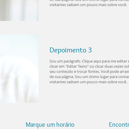
visitantes saibam um pouco mais sobre você.
Depoimento
3
Sou um parágrafo. Clique aqui para me editar e 
clicar em "Editar Texto" ou clicar duas vezes 
seu conteúdo e trocar fontes. Você pode arras
de sua página. Sou um ótimo lugar para contar 
visitantes saibam um pouco mais sobre você.
Marque um horário
Encont