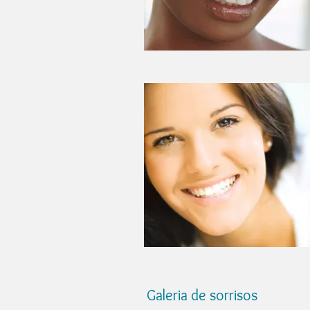
Galeria de sorrisos