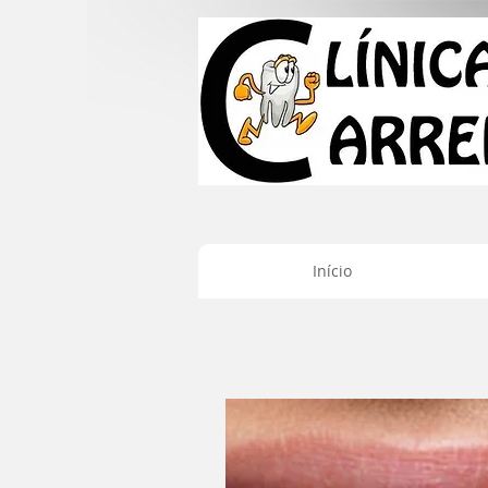
Início