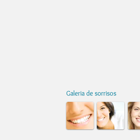
Galeria de sorrisos